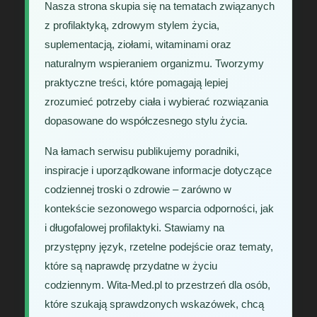
Nasza strona skupia się na tematach związanych
z profilaktyką, zdrowym stylem życia,
suplementacją, ziołami, witaminami oraz
naturalnym wspieraniem organizmu. Tworzymy
praktyczne treści, które pomagają lepiej
zrozumieć potrzeby ciała i wybierać rozwiązania
dopasowane do współczesnego stylu życia.
Na łamach serwisu publikujemy poradniki,
inspiracje i uporządkowane informacje dotyczące
codziennej troski o zdrowie – zarówno w
kontekście sezonowego wsparcia odporności, jak
i długofalowej profilaktyki. Stawiamy na
przystępny język, rzetelne podejście oraz tematy,
które są naprawdę przydatne w życiu
codziennym. Wita-Med.pl to przestrzeń dla osób,
które szukają sprawdzonych wskazówek, chcą