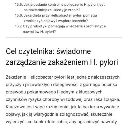
Jakie badanie kontrolne po leczeniu H. pylori jest
najdokładniejsze i kiedy je zrobić?
Jaka dieta przy Helicobacter pylori pomaga
zmniejszyć objawy i wspiera leczenie?
Czy probiotyki pomagają w leczeniu i profilaktyce
nawrotów H. pylori?
Cel czytelnika: świadome
zarządzanie zakażeniem H. pylori
Zakażenie Helicobacter pylori jest jedną z najczęstszych
przyczyn przewlekłych dolegliwości z górnego odcinka
przewodu pokarmowego i jednym z kluczowych
czynników ryzyka choroby wrzodowej oraz raka żołądka.
Kluczowe jest więc rozumienie, jak ta bakteria wywołuje
objawy, jak ją wiarygodnie zdiagnozować, skutecznie
wyleczyć i co konkretnie robić, aby ograniczyć nawroty.