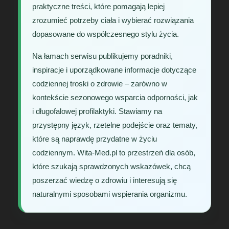
praktyczne treści, które pomagają lepiej
zrozumieć potrzeby ciała i wybierać rozwiązania
dopasowane do współczesnego stylu życia.
Na łamach serwisu publikujemy poradniki,
inspiracje i uporządkowane informacje dotyczące
codziennej troski o zdrowie – zarówno w
kontekście sezonowego wsparcia odporności, jak
i długofalowej profilaktyki. Stawiamy na
przystępny język, rzetelne podejście oraz tematy,
które są naprawdę przydatne w życiu
codziennym. Wita-Med.pl to przestrzeń dla osób,
które szukają sprawdzonych wskazówek, chcą
poszerzać wiedzę o zdrowiu i interesują się
naturalnymi sposobami wspierania organizmu.